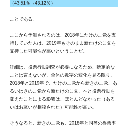
（43.51％→43.12％）
ことである。
ここから予測されるのは、2018年にたけのこ党を支
持していた人は、2019年もそのまま新たけのこ党を
支持した可能性が高いということだ。
詳細は、投票行動調査が必要になるため、断定的な
ことは言えないが、全体の数字の変化を見る限り、
2018年と2019年で、たけのこ党から新きのこ党、あ
るいはきのこ党から新たけのこ党、へと投票行動を
変えたことによる影響は、ほとんどなかった（ある
いはお互いが相殺された）可能性が高い。
そうなると、新きのこ党も、2018年と同等の得票率