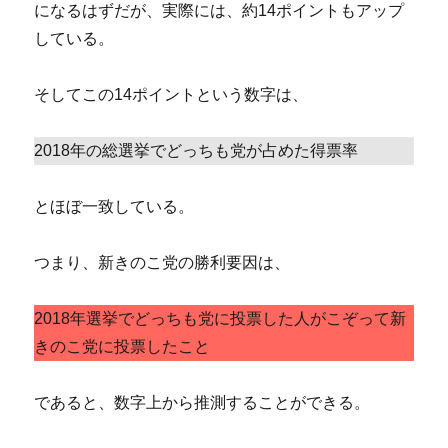
になるはずだが、実際には、約14ポイントもアップ
している。
そしてこの14ポイントという数字は、
2018年の総選挙でどっちも党が占めた得票率
とほぼ一致している。
つまり、新きのこ党の勝利要因は、
2018年選挙でどっちも党に投票した人がこぞって新
きのこ党に投票したこと
であると、数字上から推測することができる。