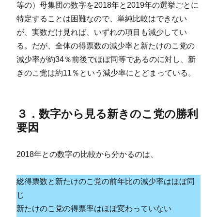
等の）母集団の数字を2018年と2019年の選挙ごとに
特定することは困難なので、単純比較はできない
が、実数だけ見れば、いずれの項目も減少してい
る。だが、全体の得票数の減少率と新たけのこ党の
減少率が約34％前後でほぼ同等であるのに対し、新
きのこ党は約11％という減少率にとどまっている。
３．数字から見る新きのこ党の勝利
要因
2018年との数字の比較から分かるのは、
総得票数と新たけのこ党の前年比の減少率はほぼ同
じ
新たけのこ党の得票率はほぼ変わっていない