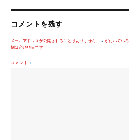
リ
ー
コメントを残す
※
メールアドレスが公開されることはありません。
が付いている
欄は必須項目です
コメント
※