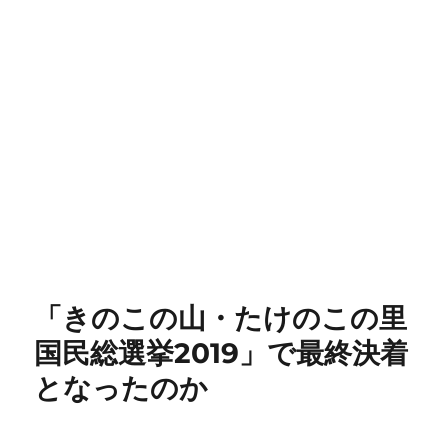
「きのこの山・たけのこの里
国民総選挙2019」で最終決着
となったのか