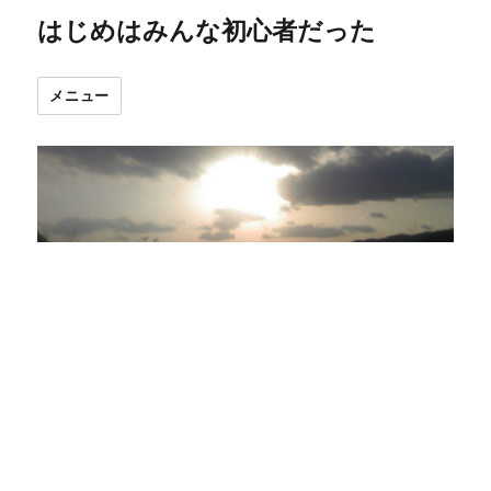
はじめはみんな初心者だった
メニュー