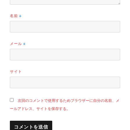
名前
※
メール
※
サイト
次回のコメントで使用するためブラウザーに自分の名前、メ
ールアドレス、サイトを保存する。