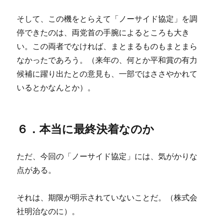
そして、この機をとらえて「ノーサイド協定」を調
停できたのは、両党首の手腕によるところも大き
い。この両者でなければ、まとまるものもまとまら
なかったであろう。（来年の、何とか平和賞の有力
候補に躍り出たとの意見も、一部ではささやかれて
いるとかなんとか）。
６．本当に最終決着なのか
ただ、今回の「ノーサイド協定」には、気がかりな
点がある。
それは、期限が明示されていないことだ。（株式会
社明治なのに）。