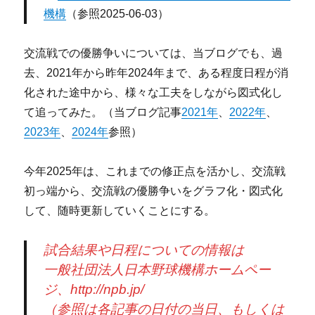
機構
（参照2025-06-03）
交流戦での優勝争いについては、当ブログでも、過
去、2021年から昨年2024年まで、ある程度日程が消
化された途中から、様々な工夫をしながら図式化し
て追ってみた。（当ブログ記事
2021年
、
2022年
、
2023年
、
2024年
参照）
今年2025年は、これまでの修正点を活かし、交流戦
初っ端から、交流戦の優勝争いをグラフ化・図式化
して、随時更新していくことにする。
試合結果や日程についての情報は
一般社団法人日本野球機構ホームペー
ジ、http://npb.jp/
（参照は各記事の日付の当日、もしくは