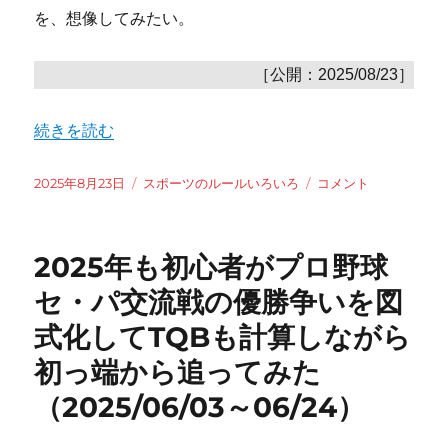
を、想像してみたい。
［公開：2025/08/23］
“高校野球DH制導入の問題点は「大谷ルール」ですべて解
続きを読む
投
カ
高
2025年8月23日
スポーツのルールいろいろ
コメント
稿
テ
校
日:
ゴ
野
リ
球
2025年も初心者がプロ野球
ー
DH
制
セ・パ交流戦の優勝争いを図
導
式化してTQBも計算しながら
入
の
初っ端から追ってみた
問
題
（2025/06/03～06/24）
点
は