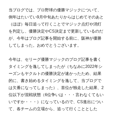
当ブログでは、プロ野球の優勝マジックについて、
例年はたいてい9月中旬あたりからはじめてそのあと
（ほぼ）毎日追って行くことでマジック点灯や消灯
を判定し、優勝決定やCS決定まで更新しているのだ
が、今年はブログ記事を開始する前に、阪神が優勝
してしまった。おめでとうございます。
今年は、セリーグ優勝マジックのブログ記事を書く
タイミングを逸してしまったが（ちなみに2022年シ
ーズンもヤクルトの優勝決定が速かったため、結果
的に、書き始めるタイミングを逸して、当ブログで
は欠番になってしまった）、首位が独走した結果、2
位以下が混戦状態（6位争いは・・・言わなくてもい
いですか・・・）になっているので、CS進出につい
て、各チームの立場から、追って行くこととした