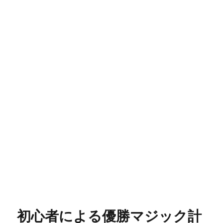
初心者による優勝マジック計