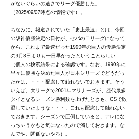
がないぐらいの速さでリーグ優勝した。
（2025/09/07時点の情報です）。
ちなみに、報道されていた「史上最速」とは、今回
の阪神優勝決定の日付が、セパの二リーグになって
から、これまで最速だった1990年の巨人の優勝決定
の9月8日よりも一日早かったということらしい。
（個人の検索結果による確認です。なお、1990年に
早々に優勝を決めた巨人が日本シリーズでどうだっ
たかは、・・・配慮して触れないでおきます。そう
いえば、大リーグで2001年マリナーズが、歴代最多
タイとなるシーズン勝利数を上げたときも、CSで敗
退していたような・・・、これも配慮して触れない
でおきます。シーズンで圧倒していると、アレにな
っちゃうかもと気になったので濁しておきます。な
んでや、関係ないやろ）。