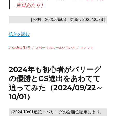
翌日あたり）
［公開：2025/06/03、更新：2025/06/29］
“2025年も初心者がプロ野球セ・パ交流戦の優勝争いを図式化し
続きを読む
投
カ
2025
2025年6月3日
スポーツのルールいろいろ
コメント
稿
テ
年
日:
ゴ
も
リ
初
2024年も初心者がパリーグ
ー
心
者
の優勝とCS進出をあわてて
が
追ってみた（2024/09/22～
プ
ロ
10/01）
野
球
セ・
［2024/10/01追記：パリーグの全順位確定により、
パ