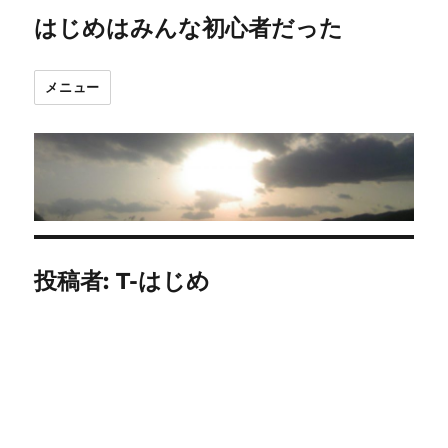
はじめはみんな初心者だった
メニュー
投稿者:
T-はじめ