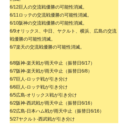
6/12巨人の交流戦優勝の可能性消滅。
6/11ロッテの交流戦優勝の可能性消滅。
6/10阪神の交流戦優勝の可能性消滅。
6/9オリックス、中日、ヤクルト、横浜、広島の交流
戦優勝の可能性消滅。
6/7楽天の交流戦優勝の可能性消滅。
6/8阪神-楽天戦が雨天中止（振替日6/17）
6/7阪神-楽天戦が雨天中止（振替日6/8）
6/7巨人-ロッテ戦が引き分け
6/6巨人-ロッテ戦が引き分け
6/5広島-オリックス戦が引き分け
6/2阪神-西武戦が雨天中止（振替日6/16）
6/2広島-日本ハム戦が雨天中止（振替日6/16）
5/27ヤクルト-西武戦が引き分け