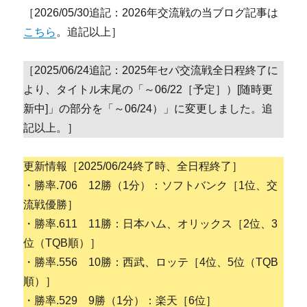
「大
［2026/05/30追記：2026年交流戦の当ブログ記事は
谷
こちら
。追記以上］
ル
ー
ル」
［2025/06/24追記：2025年セパ交流戦全日程終了に
で
より、タイトル末尾の「～06/22［予定］）[随時更
す
べ
新中]」の部分を「～06/24）」に変更しました。追
て
記以上。］
解
消
す
更新情報［2025/06/24終了時、全日程終了］
る
・勝率.706 12勝（1分）：ソフトバンク［1位、交
の
流戦優勝］
か？
に
・勝率.611 11勝：日本ハム、オリックス［2位、3
位（TQB順）］
・勝率.556 10勝：西武、ロッテ［4位、5位（TQB
順）］
・勝率.529 9勝（1分）：楽天［6位］