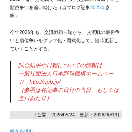
順位争いを追い続けた（当ブログ記事
2025年
参
照）。
今年2026年も、交流戦初っ端から、交流戦の優勝争
いと順位争いをグラフ化・図式化して、随時更新し
ていくこととする。
試合結果や日程についての情報は
一般社団法人日本野球機構ホームペー
ジ、http://npb.jp/
（参照は各記事の日付の当日、もしくは
翌日あたり）
［公開：2026/05/24、更新：2026/06/19］
“2026年も初心者がプロ野球セ・パ交流戦の優勝争いをグラフに
続きを読む