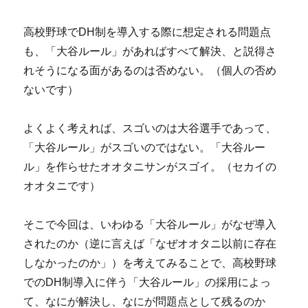
高校野球でDH制を導入する際に想定される問題点
も、「大谷ルール」があればすべて解決、と説得さ
れそうになる面があるのは否めない。（個人の否め
ないです）
よくよく考えれば、スゴいのは大谷選手であって、
「大谷ルール」がスゴいのではない。「大谷ルー
ル」を作らせたオオタニサンがスゴイ。（セカイの
オオタニです）
そこで今回は、いわゆる「大谷ルール」がなぜ導入
されたのか（逆に言えば「なぜオオタニ以前に存在
しなかったのか」）を考えてみることで、高校野球
でのDH制導入に伴う「大谷ルール」の採用によっ
て、なにが解決し、なにが問題点として残るのか