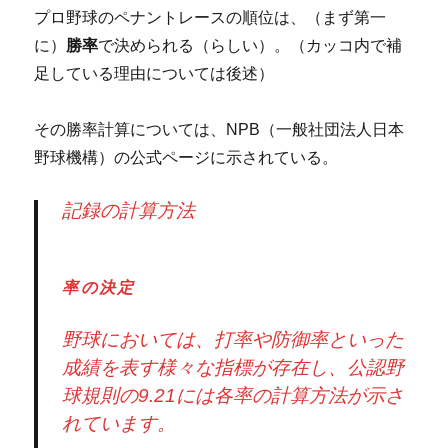
算
プロ野球のペナントレースの順位は、（まず第一
に
excel
に）
勝率
で決められる（らしい）。（カッコ内で補
自
動
足している理由については後述）
化
へ
その勝率計算については、NPB（一般社団法人日本
の
道
野球機構）の公式ページに示されている。
２
「マ
記録の計算方法
ジ
ッ
ク
計
率の決定
算
の
野球においては、打率や防御率といった
設
計
成績を表す様々な指標が存在し、公認野
図 -
球規則の9.21には各率の計算方法が示さ
Excel
れています。
に
入