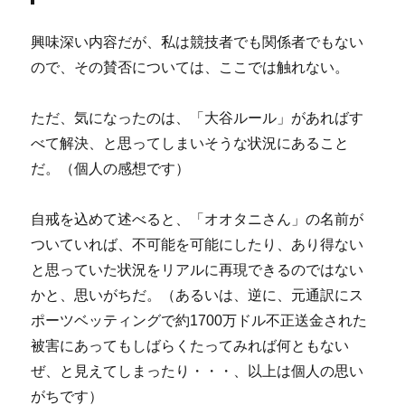
興味深い内容だが、私は競技者でも関係者でもない
ので、その賛否については、ここでは触れない。
ただ、気になったのは、「大谷ルール」があればす
べて解決、と思ってしまいそうな状況にあること
だ。（個人の感想です）
自戒を込めて述べると、「オオタニさん」の名前が
ついていれば、不可能を可能にしたり、あり得ない
と思っていた状況をリアルに再現できるのではない
かと、思いがちだ。（あるいは、逆に、元通訳にス
ポーツベッティングで約1700万ドル不正送金された
被害にあってもしばらくたってみれば何ともない
ぜ、と見えてしまったり・・・、以上は個人の思い
がちです）