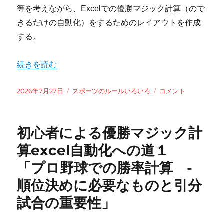
と
等を考えながら、Excelでの優勝マジック計算（ので
自
きるだけの自動化）をするためのレイアウトを作成
力
優
する。
勝 -
優
“初心者による優勝マジック計算excel自動化への道２ 「
続きを読む
勝
マ
ジ
投
カ
初
2026年7月27日
スポーツのルールいろいろ
コメント
ッ
稿
テ
心
ク
日:
ゴ
者
を
リ
に
初心者による優勝マジック計
「自
ー
よ
力」
る
算excel自動化への道１
で
優
理
「プロ野球での勝率計算 -
勝
解
マ
順位決めに必要なものと引分
す
ジ
る
ッ
試合の重要性」
た
ク
め
計
に」