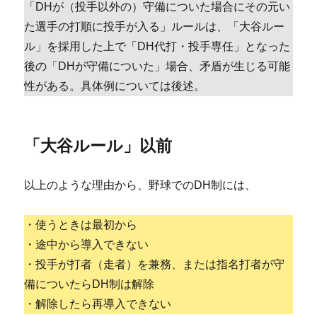
「DHが（投手以外の）守備についた場合にその元い
た選手の打順に投手が入る」ルールは、「大谷ルー
ル」を採用した上で「DH代打・投手専任」となった
後の「DHが守備についた」場合、矛盾が生じる可能
性がある。具体例については後述。
「大谷ルール」以前
以上のような理由から、野球でのDH制には、
・使うときは最初から
・途中から導入できない
・投手が打者（走者）を兼務、または指名打者が守
備についたらDH制は解除
・解除したら再導入できない