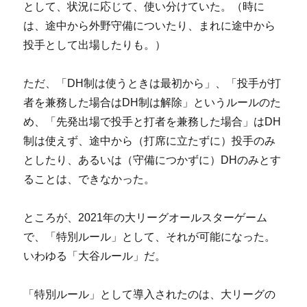
として、状況に応じて、使い分けていた。（時に
は、途中から外野守備についたり、まれに途中から
投手として出場したりも。）
ただ、「DH制は使うときは最初から」、「投手が打
者を兼務した場合はDH制は解除」というルールのた
め、「先発出場で投手と打者を兼務した場合」はDH
制は使えず、途中から（打席に立たずに）投手のみ
としたり、あるいは（守備につかずに）DHのみとす
ることは、できなかった。
ところが、2021年の大リーグオールスターゲーム
で、「特別ルール」として、それが可能になった。
いわゆる「大谷ルール」だ。
「特別ルール」として導入されたのは、大リーグの