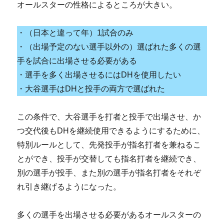
オールスターの性格によるところが大きい。
・（日本と違って年）1試合のみ
・（出場予定のない選手以外の）選ばれた多くの選
手を試合に出場させる必要がある
・選手を多く出場させるにはDHを使用したい
・大谷選手はDHと投手の両方で選ばれた
この条件で、大谷選手を打者と投手で出場させ、か
つ交代後もDHを継続使用できるようにするために、
特別ルールとして、先発投手が指名打者を兼ねるこ
とができ、投手が交替しても指名打者を継続でき、
別の選手が投手、また別の選手が指名打者をそれぞ
れ引き継げるようになった。
多くの選手を出場させる必要があるオールスターの