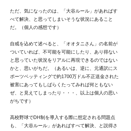
ただ、気になったのは、「大谷ルール」があればす
べて解決、と思ってしまいそうな状況にあること
だ。（個人の感想です）
自戒を込めて述べると、「オオタニさん」の名前が
ついていれば、不可能を可能にしたり、あり得ない
と思っていた状況をリアルに再現できるのではない
かと、思いがちだ。（あるいは、逆に、元通訳にス
ポーツベッティングで約1700万ドル不正送金された
被害にあってもしばらくたってみれば何ともない
ぜ、と見えてしまったり・・・、以上は個人の思い
がちです）
高校野球でDH制を導入する際に想定される問題点
も、「大谷ルール」があればすべて解決、と説得さ