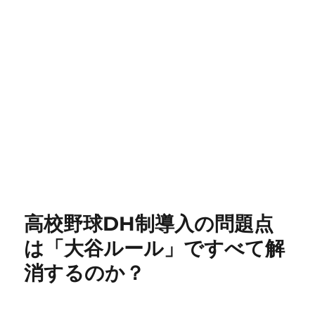
高校野球DH制導入の問題点
は「大谷ルール」ですべて解
消するのか？