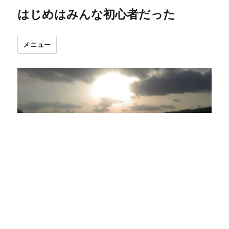
はじめはみんな初心者だった
メニュー