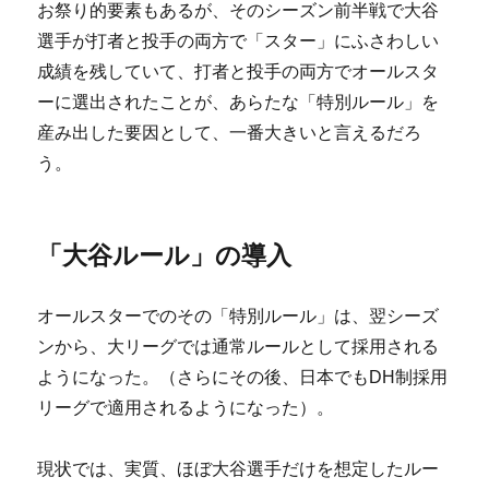
お祭り的要素もあるが、そのシーズン前半戦で大谷
選手が打者と投手の両方で「スター」にふさわしい
成績を残していて、打者と投手の両方でオールスタ
ーに選出されたことが、あらたな「特別ルール」を
産み出した要因として、一番大きいと言えるだろ
う。
「大谷ルール」の導入
オールスターでのその「特別ルール」は、翌シーズ
ンから、大リーグでは通常ルールとして採用される
ようになった。（さらにその後、日本でもDH制採用
リーグで適用されるようになった）。
現状では、実質、ほぼ大谷選手だけを想定したルー