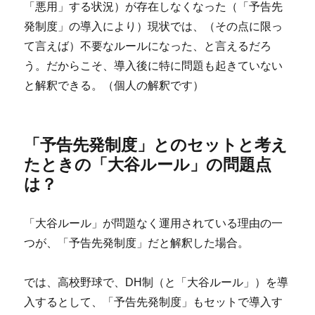
「悪用」する状況）が存在しなくなった（「予告先
発制度」の導入により）現状では、（その点に限っ
て言えば）不要なルールになった、と言えるだろ
う。だからこそ、導入後に特に問題も起きていない
と解釈できる。（個人の解釈です）
「予告先発制度」とのセットと考え
たときの「大谷ルール」の問題点
は？
「大谷ルール」が問題なく運用されている理由の一
つが、「予告先発制度」だと解釈した場合。
では、高校野球で、DH制（と「大谷ルール」）を導
入するとして、「予告先発制度」もセットで導入す