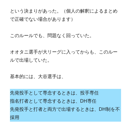
という決まりがあった。（個人の解釈によるまとめ
で正確でない場合があります）
このルールでも、問題なく回っていた。
オオタニ選手が大リーグに入ってからも、このルー
ルで出場していた。
基本的には、大谷選手は、
先発投手として専念するときは、投手専任
指名打者として専念するときは、DH専任
先発投手と打者と両方で出場するときは、DH制を不
採用