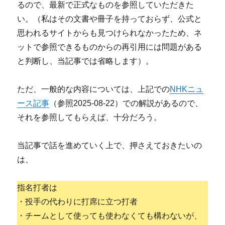
るので、最新で正式なものを参照していただきた
い。（私はその文書や冊子を持っておらず、公式と
思われるサイトからも見つけられなかったため、ネ
ットで参照できるものからの再引用には問題がある
と判断し、当記事では省略します）。
ただ、一般的な内容については、上記での
NHKニュ
ース記事
（参照2025-08-22）での解説があるので、
それを参照してもらえば、十分だろう。
当記事で話を進めていく上で、押さえておきたいの
は、
指名打者は
・投手の代わりに打席に立つ打者
・チームとして使っても使わなくても構わないが、