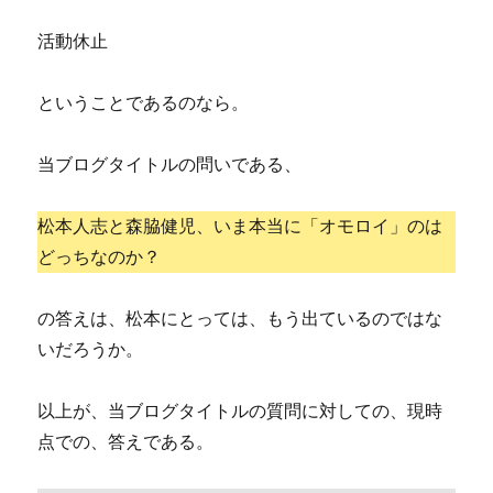
活動休止
ということであるのなら。
当ブログタイトルの問いである、
松本人志と森脇健児、いま本当に「オモロイ」のは
どっちなのか？
の答えは、松本にとっては、もう出ているのではな
いだろうか。
以上が、当ブログタイトルの質問に対しての、現時
点での、答えである。