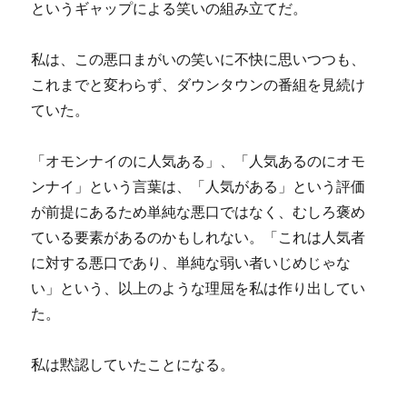
というギャップによる笑いの組み立てだ。
私は、この悪口まがいの笑いに不快に思いつつも、
これまでと変わらず、ダウンタウンの番組を見続け
ていた。
「オモンナイのに人気ある」、「人気あるのにオモ
ンナイ」という言葉は、「人気がある」という評価
が前提にあるため単純な悪口ではなく、むしろ褒め
ている要素があるのかもしれない。「これは人気者
に対する悪口であり、単純な弱い者いじめじゃな
い」という、以上のような理屈を私は作り出してい
た。
私は黙認していたことになる。