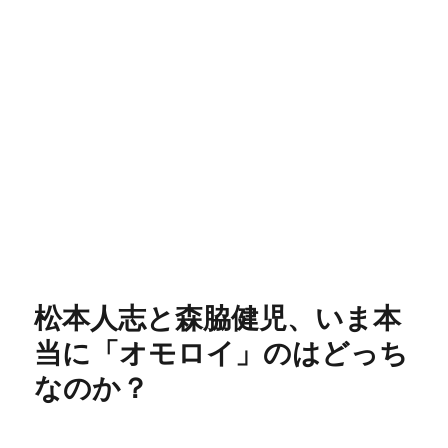
松本人志と森脇健児、いま本
当に「オモロイ」のはどっち
なのか？