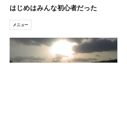
はじめはみんな初心者だった
メニュー