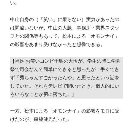
い。
中山自身の（「笑い」に限らない）実力があったの
は間違いないが、中山の人脈、事務所・業界スタッ
フとの関係等もあって、松本による「オモンナイ」
の影響をあまり受けなかったと想像できる。
［補足:お笑いコンビ千鳥の大悟が、学生の時に学園
祭で司会なんて簡単にできると思ったが上手くでき
ず「秀ちゃんすごかったんや」と思ったという話を
していた。それをテレビで聞いたとき、個人的にい
ろいろなことが腑に落ちた。］
一方、松本による「オモンナイ」の影響をモロに受
けたのが、森脇健児だった。