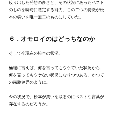
絞り出した発想の多さと、その状況にあったベスト
のものを瞬時に選定する能力、この二つの特徴が松
本の笑いを唯一無二のものにしていた。
６．オモロイのはどっちなのか
そして今現在の松本の状況。
極端に言えば、何を言ってもウケていた状況から、
何を言ってもウケない状況になりつつある。かつて
の森脇健児のように。
今の状況で、松本が笑いを取るのにベストな言葉が
存在するのだろうか。