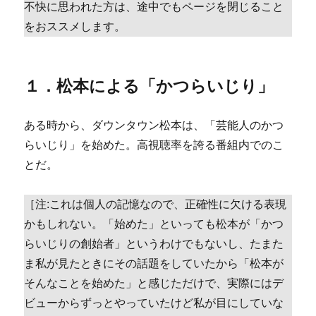
不快に思われた方は、途中でもページを閉じること
をおススメします。
１．松本による「かつらいじり」
ある時から、ダウンタウン松本は、「芸能人のかつ
らいじり」を始めた。高視聴率を誇る番組内でのこ
とだ。
［注:これは個人の記憶なので、正確性に欠ける表現
かもしれない。「始めた」といっても松本が「かつ
らいじりの創始者」というわけでもないし、たまた
ま私が見たときにその話題をしていたから「松本が
そんなことを始めた」と感じただけで、実際にはデ
ビューからずっとやっていたけど私が目にしていな