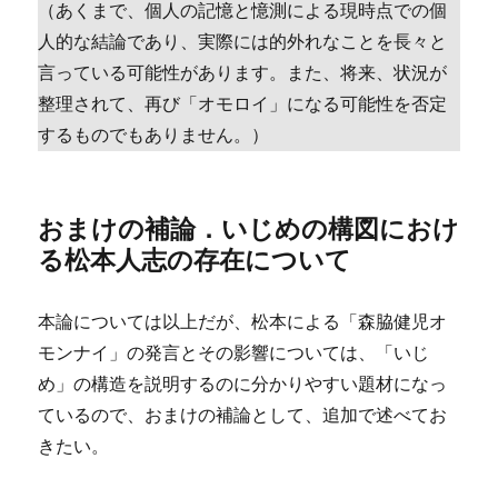
（あくまで、個人の記憶と憶測による現時点での個
人的な結論であり、実際には的外れなことを長々と
言っている可能性があります。また、将来、状況が
整理されて、再び「オモロイ」になる可能性を否定
するものでもありません。）
おまけの補論．いじめの構図におけ
る松本人志の存在について
本論については以上だが、松本による「森脇健児オ
モンナイ」の発言とその影響については、「いじ
め」の構造を説明するのに分かりやすい題材になっ
ているので、おまけの補論として、追加で述べてお
きたい。