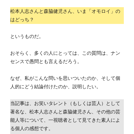
松本人志さんと森脇健児さん、いま「オモロイ」の
はどっち？
というものだ。
おそらく、多くの人にとっては、この質問は、ナン
センスで愚問とも言えるだろう。
なぜ、私がこんな問いを思いついたのか、そして個
人的にどう結論付けたのか、説明したい。
当記事は、お笑いタレント（もしくは芸人）として
著名な、松本人志さんと森脇健児さん、その他の芸
能人等について、一視聴者として見てきた素人によ
る個人の感想です。