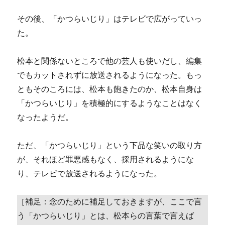
その後、「かつらいじり」はテレビで広がっていっ
た。
松本と関係ないところで他の芸人も使いだし、編集
でもカットされずに放送されるようになった。もっ
ともそのころには、松本も飽きたのか、松本自身は
「かつらいじり」を積極的にするようなことはなく
なったようだ。
ただ、「かつらいじり」という下品な笑いの取り方
が、それほど罪悪感もなく、採用されるようにな
り、テレビで放送されるようになった。
［補足：念のために補足しておきますが、ここで言
う「かつらいじり」とは、松本らの言葉で言えば