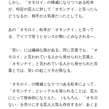
しかし、「オモロイ」の権威になりつつある松本
が、特定の芸人に対して「オモンナイ」と言ったら
どうなるか。相手が人気者だったとしても。
あの「オモロイ」松本が「オモンナイ」と言って
る、アイツで笑うとセンスが無いとみなされる―。
「笑い」には繊細な面がある。同じ言葉でも、「オ
モロイ」と言われている人から発せられた言葉と、
「オモンナイ」と言われている人から発せられた言
葉とでは、笑いの起こり方が異なる。
「オモロイ」の権威となりつつある松本によって、
「オモンナイ」とレッテルを張られることは、芸人
にとって致命的になりえた。（もちろん、「オモロ
ない」を売りにする芸人人気も存在するが、あくま