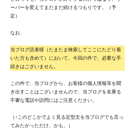
ーバーを変えてまだまだ続けるつもりです。（予
定）
なお、
当ブログ読者様（たまたま検索してここにたどり着
いた方も含めて）において、今回の件で、必要な手
続きはございません。
この件で、当ブログから、お客様の個人情報等を聞
き出すことはございませんので、当ブログを名乗る
不審な電話や訪問にはご注意ください。
（↑このどこかでよく見る定型文を当ブログでも言っ
てみたかっただけ、かも。）