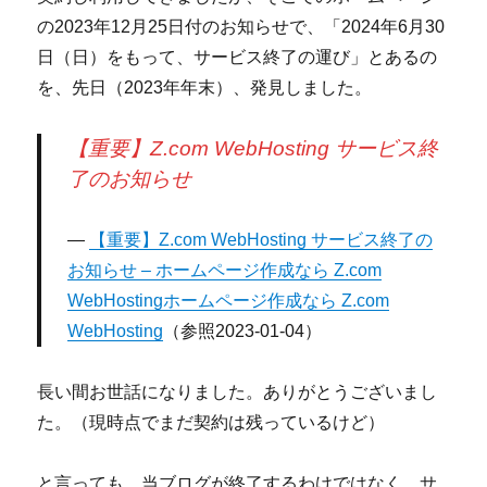
の2023年12月25日付のお知らせで、「2024年6月30
日（日）をもって、サービス終了の運び」とあるの
を、先日（2023年年末）、発見しました。
【重要】Z.com WebHosting サービス終
了のお知らせ
【重要】Z.com WebHosting サービス終了の
お知らせ – ホームページ作成なら Z.com
WebHostingホームページ作成なら Z.com
WebHosting
（参照2023-01-04）
長い間お世話になりました。ありがとうございまし
た。（現時点でまだ契約は残っているけど）
と言っても、当ブログが終了するわけではなく、サ