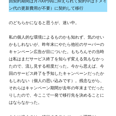
回契約期間は月700円弱に抑えられて契約中はドメイ
ン代の更新費用が不要）に契約して移行
のどちらかになると思うが、迷い中。
私の個人的な環境によるものかも知れず、気のせい
かもしれないが、昨年末にやたら他社のサーバーの
キャンペーン広告が目についた。もちろんその当時
は私はまだサービス終了を知らず変える気もなかっ
たので、流し見する程度だった。今から思えば、今
回のサービス終了を予知したキャンペーンだったか
もしれない（個人の思い込みです）。残念ながら、
それらはキャンペーン期間が去年の年末までだった
りしたので、今ここで一発で移行先を決めることに
はならなかった。