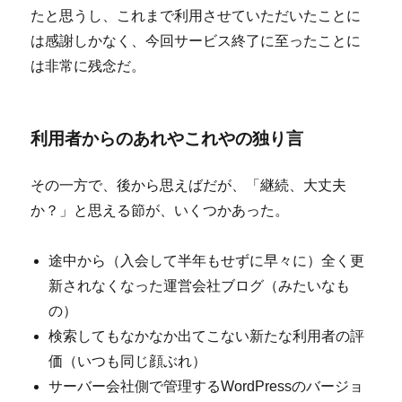
たと思うし、これまで利用させていただいたことに
は感謝しかなく、今回サービス終了に至ったことに
は非常に残念だ。
利用者からのあれやこれやの独り言
その一方で、後から思えばだが、「継続、大丈夫
か？」と思える節が、いくつかあった。
途中から（入会して半年もせずに早々に）全く更
新されなくなった運営会社ブログ（みたいなも
の）
検索してもなかなか出てこない新たな利用者の評
価（いつも同じ顔ぶれ）
サーバー会社側で管理するWordPressのバージョ