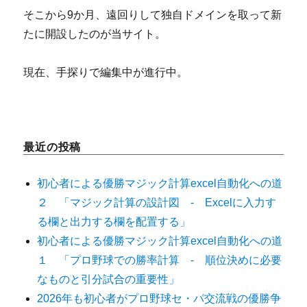
そこから9か月、遠回りして独自ドメインを取って新
たに開設したのが当サイト。
現在、手探りで編集中が進行中。
最近の投稿
初心者による優勝マジック計算excel自動化への道
２ 「マジック計算の設計図 - Excelに入力す
る欄と出力する欄を配置する」
初心者による優勝マジック計算excel自動化への道
１ 「プロ野球での勝率計算 - 順位決めに必要
なものと引分試合の重要性」
2026年も初心者がプロ野球セ・パ交流戦の優勝争