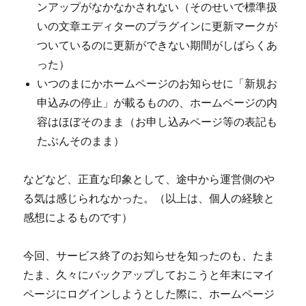
ンアップがなかなかされない（そのせいで標準扱
いの文章エディターのプラグインに更新マークが
ついているのに更新ができない期間がしばらくあ
った）
いつのまにかホームページのお知らせに「新規お
申込みの停止」が載るものの、ホームページの内
容はほぼそのまま（お申し込みページ等の表記も
たぶんそのまま）
などなど、正直な印象として、途中から運営側のや
る気は感じられなかった。（以上は、個人の経験と
感想によるものです）
今回、サービス終了のお知らせを知ったのも、たま
たま、久々にバックアップしておこうと年末にマイ
ページにログインしようとした際に、ホームページ