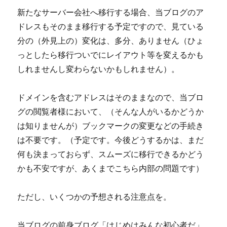
新たなサーバー会社へ移行する場合、当ブログのア
ドレスもそのまま移行する予定ですので、見ている
分の（外見上の）変化は、多分、ありません（ひょ
っとしたら移行ついでにレイアウト等を変えるかも
しれませんし変わらないかもしれません）。
ドメインを含むアドレスはそのままなので、当ブロ
グの閲覧者様において、（そんな人がいるかどうか
は知りませんが）ブックマークの変更などの手続き
は不要です。（予定です。今後どうするかは、まだ
何も決まっておらず、スムーズに移行できるかどう
かも不安ですが、あくまでこちら内部の問題です）
ただし、いくつかの予想される注意点を。
当ブログの前身ブログ「はじめはみんな初心者だ」