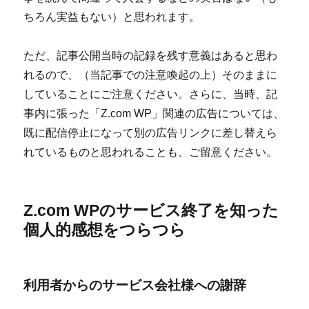
ちろん実益もない）と思われます。
ただ、記事公開当時の記録を残す意義はあると思わ
れるので、（当記事での注意喚起の上）そのままに
していることにご注意ください。さらに、当時、記
事内に張った「Z.com WP」関連の広告については、
既に配信停止になって別の広告リンクに差し替えら
れているものと思われることも、ご留意ください。
Z.com WPのサービス終了を知った
個人的感想をつらつら
利用者からのサービス会社様への謝辞