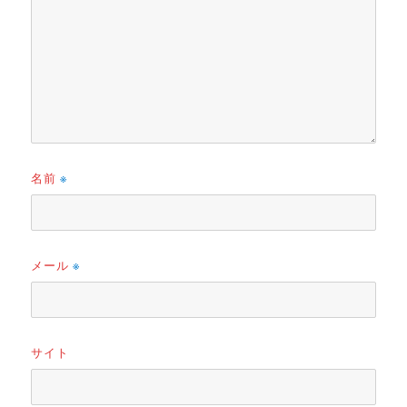
名前
※
メール
※
サイト