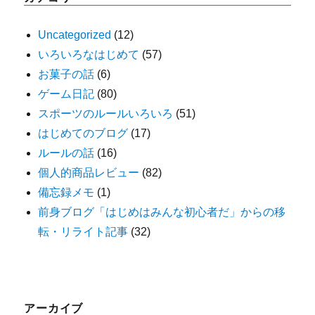
Uncategorized
(12)
いろいろなはじめて
(57)
お菓子の話
(6)
ゲーム日記
(80)
スポーツのルールいろいろ
(51)
はじめてのブログ
(17)
ルールの話
(16)
個人的商品レビュー
(82)
備忘録メモ
(1)
前身ブログ「はじめはみんな初心者だ」からの移
転・リライト記事
(32)
アーカイブ