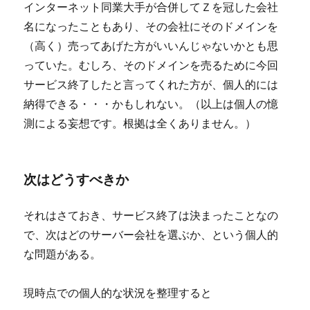
インターネット同業大手が合併してＺを冠した会社
名になったこともあり、その会社にそのドメインを
（高く）売ってあげた方がいいんじゃないかとも思
っていた。むしろ、そのドメインを売るために今回
サービス終了したと言ってくれた方が、個人的には
納得できる・・・かもしれない。（以上は個人の憶
測による妄想です。根拠は全くありません。）
次はどうすべきか
それはさておき、サービス終了は決まったことなの
で、次はどのサーバー会社を選ぶか、という個人的
な問題がある。
現時点での個人的な状況を整理すると