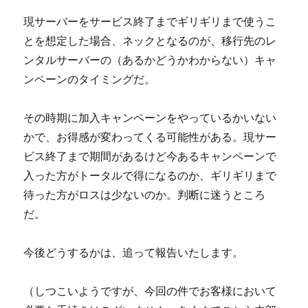
現サーバーをサービス終了までギリギリまで使うこ
とを想定した場合、ネックとなるのが、移行先のレ
ンタルサーバーの（あるかどうかわからない）キャ
ンペーンのタイミングだ。
その時期に加入キャンペーンをやっているかいない
かで、お得感が変わってくる可能性がある。現サー
ビス終了まで期間があるけど今あるキャンペーンで
入った方がトータルで得になるのか、ギリギリまで
待った方がロスは少ないのか。判断に迷うところ
だ。
今後どうするかは、追って報告いたします。
（しつこいようですが、今回の件でお客様において