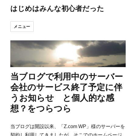
はじめはみんな初心者だった
メニュー
当ブログで利用中のサーバー
会社のサービス終了予定に伴
うお知らせ と個人的な感
想？をつらつら
当ブログは開設以来、「Z.com WP」様のサーバーを
契約し利用してきましたが、そこでのホームページ