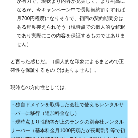
が有力で、現状より内容が充実して、より割高に
なるが、今キャンペーン中で長期契約割引すれば
月700円程度になりそうで、初回の契約期間分は
ある程度抑えられそう（現時点での個人的な解釈
であり実際にこの内容を保証するものではありま
せん）
と言った感じだ。（個人的な印象によるまとめで正
確性を保証するものではありません）。
現時点の方向性としては、
・独自ドメインを取得した会社で使えるレンタルサ
ーバーに移行（追加料金なし）
・現時点より性能等が上のランクの別会社レンタル
サーバー（基本料金月1000円弱だが長期割引等で初