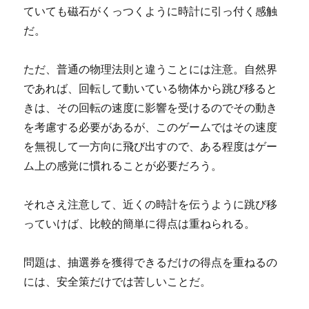
ていても磁石がくっつくように時計に引っ付く感触
だ。
ただ、普通の物理法則と違うことには注意。自然界
であれば、回転して動いている物体から跳び移ると
きは、その回転の速度に影響を受けるのでその動き
を考慮する必要があるが、このゲームではその速度
を無視して一方向に飛び出すので、ある程度はゲー
ム上の感覚に慣れることが必要だろう。
それさえ注意して、近くの時計を伝うように跳び移
っていけば、比較的簡単に得点は重ねられる。
問題は、抽選券を獲得できるだけの得点を重ねるの
には、安全策だけでは苦しいことだ。