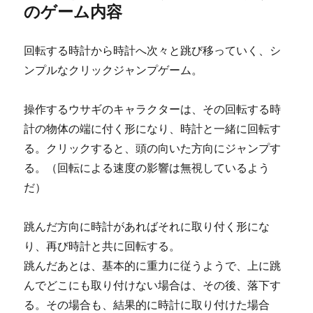
のゲーム内容
回転する時計から時計へ次々と跳び移っていく、シ
ンプルなクリックジャンプゲーム。
操作するウサギのキャラクターは、その回転する時
計の物体の端に付く形になり、時計と一緒に回転す
る。クリックすると、頭の向いた方向にジャンプす
る。（回転による速度の影響は無視しているよう
だ）
跳んだ方向に時計があればそれに取り付く形にな
り、再び時計と共に回転する。
跳んだあとは、基本的に重力に従うようで、上に跳
んでどこにも取り付けない場合は、その後、落下す
る。その場合も、結果的に時計に取り付けた場合