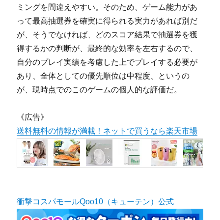
ミングを間違えやすい。そのため、ゲーム能力があ
って最高抽選券を確実に得られる実力があれば別だ
が、そうでなければ、どのスコア結果で抽選券を獲
得するかの判断が、最終的な効率を左右するので、
自分のプレイ実績を考慮した上でプレイする必要が
あり、全体としての優先順位は中程度、というの
が、現時点でのこのゲームの個人的な評価だ。
《広告》
送料無料の情報が満載！ネットで買うなら楽天市場
衝撃コスパモールQoo10（キューテン）公式