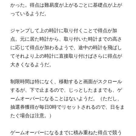
かった。得点は難易度が上がるごとに基礎点が上が
っているようだ。
ジャンプして上の時計に取り付くことで得点が加
点。元に居た時計から、取り付いた時計までの高さ
に応じて得点が加わるようで、途中の時計を飛ばし
てそれより上の時計に直接取り付けばさらに得点が
大きくなるようだ。
制限時間は特になく、移動すると画面がスクロール
するが、下で止まるので、じっとしたままでも、ゲ
ームオーバーになることはないようだ。（ただし、
抽選券獲得が毎日0時でリセットされるので、日をま
たぐ場合は注意。）
ゲームオーバーになるまでに積み重ねた得点で競う