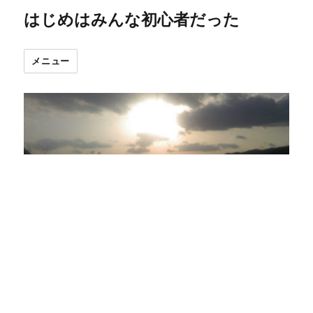
はじめはみんな初心者だった
メニュー