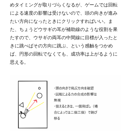
めタイミングが取りづらくなるが、ゲームでは回転
による速度の影響は受けないので、頭の向きが進み
たい方向になったときにクリックすればいい。ま
た、ちょうどウサギの耳が補助線のような役割を果
たすので、ウサギの両耳の中間線に目標が入ったと
きに跳べばその方向に跳ぶ、という感触をつかめ
ば、円形の回転でなくても、成功率は上がるように
思える。