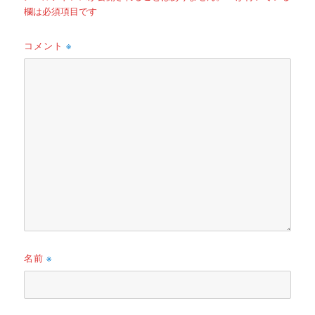
欄は必須項目です
コメント
※
名前
※