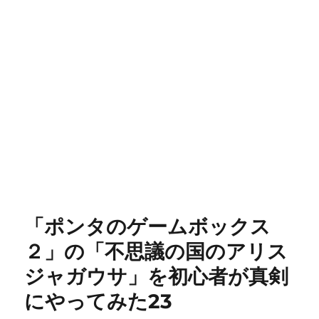
「ポンタのゲームボックス
２」の「不思議の国のアリス
ジャガウサ」を初心者が真剣
にやってみた23