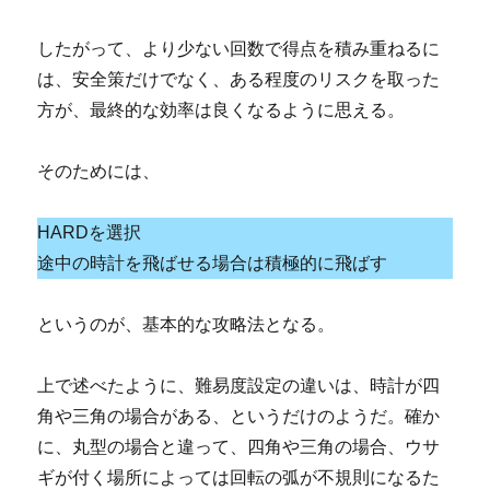
したがって、より少ない回数で得点を積み重ねるに
は、安全策だけでなく、ある程度のリスクを取った
方が、最終的な効率は良くなるように思える。
そのためには、
HARDを選択
途中の時計を飛ばせる場合は積極的に飛ばす
というのが、基本的な攻略法となる。
上で述べたように、難易度設定の違いは、時計が四
角や三角の場合がある、というだけのようだ。確か
に、丸型の場合と違って、四角や三角の場合、ウサ
ギが付く場所によっては回転の弧が不規則になるた