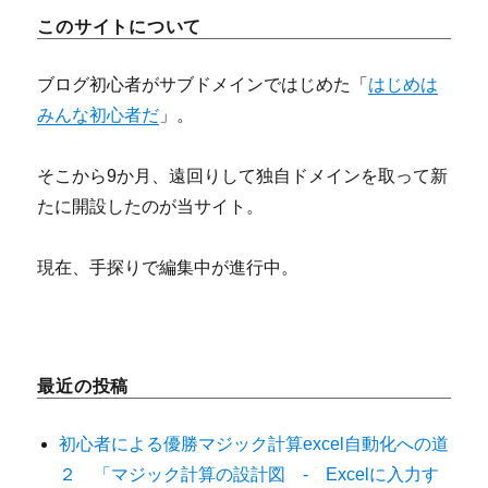
このサイトについて
ブログ初心者がサブドメインではじめた「
はじめは
みんな初心者だ
」。
そこから9か月、遠回りして独自ドメインを取って新
たに開設したのが当サイト。
現在、手探りで編集中が進行中。
最近の投稿
初心者による優勝マジック計算excel自動化への道
２ 「マジック計算の設計図 - Excelに入力す