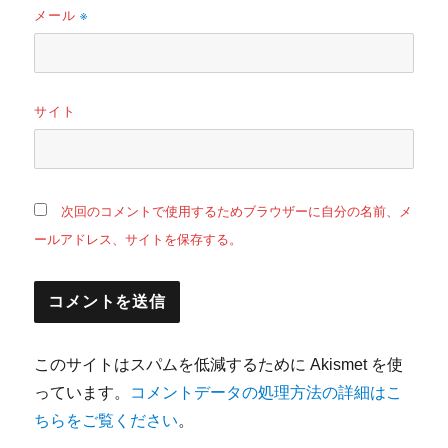
メール
※
サイト
次回のコメントで使用するためブラウザーに自分の名前、メ
ールアドレス、サイトを保存する。
このサイトはスパムを低減するために Akismet を使
っています。
コメントデータの処理方法の詳細はこ
ちらをご覧ください
。