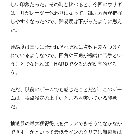
しい印象だった。その時と比べると、今回のウサギ
は、耳がレーダー代わりになって、跳ぶ方向が把握
しやすくなったので、難易度は下がったように思え
た。
難易度は三つに分かれそれぞれに点数も差をつけら
れているようなので、四角や三角が極端に苦手とい
うことでなければ、HARDでやるのが効率的だろ
う。
ただ、以前のゲームでも感じたことだが、このゲー
ムは、得点設定の上手いところを突いている印象
だ。
抽選券の最大獲得得点をクリアできそうでなかなか
できず、かといって最低ラインのクリアは難易度は