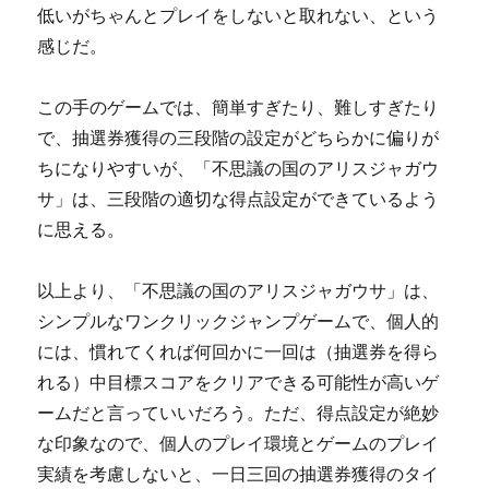
低いがちゃんとプレイをしないと取れない、という
感じだ。
この手のゲームでは、簡単すぎたり、難しすぎたり
で、抽選券獲得の三段階の設定がどちらかに偏りが
ちになりやすいが、「不思議の国のアリスジャガウ
サ」は、三段階の適切な得点設定ができているよう
に思える。
以上より、「不思議の国のアリスジャガウサ」は、
シンプルなワンクリックジャンプゲームで、個人的
には、慣れてくれば何回かに一回は（抽選券を得ら
れる）中目標スコアをクリアできる可能性が高いゲ
ームだと言っていいだろう。ただ、得点設定が絶妙
な印象なので、個人のプレイ環境とゲームのプレイ
実績を考慮しないと、一日三回の抽選券獲得のタイ