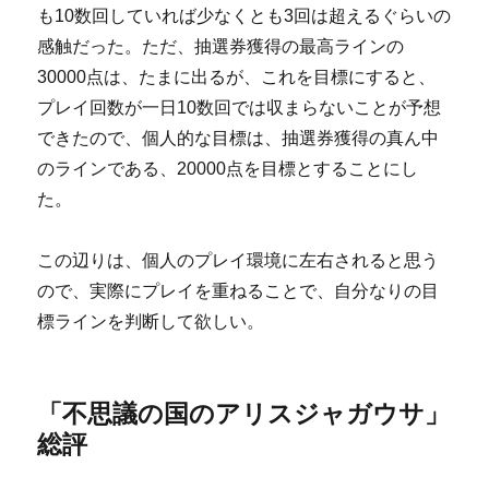
も10数回していれば少なくとも3回は超えるぐらいの
感触だった。ただ、抽選券獲得の最高ラインの
30000点は、たまに出るが、これを目標にすると、
プレイ回数が一日10数回では収まらないことが予想
できたので、個人的な目標は、抽選券獲得の真ん中
のラインである、20000点を目標とすることにし
た。
この辺りは、個人のプレイ環境に左右されると思う
ので、実際にプレイを重ねることで、自分なりの目
標ラインを判断して欲しい。
「不思議の国のアリスジャガウサ」
総評