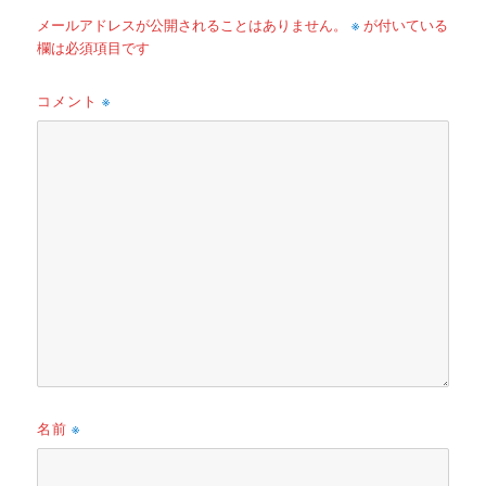
※
メールアドレスが公開されることはありません。
が付いている
欄は必須項目です
コメント
※
名前
※