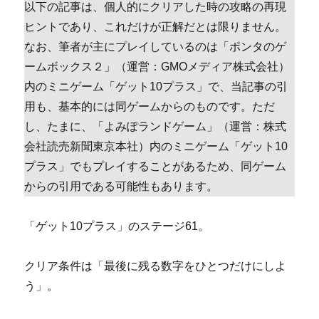
以下の記事は、個人的にクリアした時の攻略の再現
ヒントであり、これだけが正解だとは限りません。
なお、筆者が主にプレイしているのは「ポンタのゲ
ームボックス２」（運営：GMOメディア株式会社）
内のミニゲーム「ゲット10プラス」で、当記事の引
用も、基本的には同ゲームからのものです。ただ
し、たまに、「よみぽランドゲーム」（運営：株式
会社読売新聞東京本社）内のミニゲーム「ゲット10
プラス」でもプレイすることがあるため、同ゲーム
からの引用である可能性もあります。
「ゲット10プラス」のステージ61。
クリア条件は「最後に残る数字をひとつだけにしよ
う」。