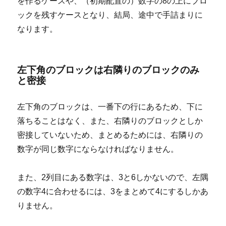
を作るケースや、（初期配置の）数字の8の上にブロ
ックを残すケースとなり、結局、途中で手詰まりに
なります。
左下角のブロックは右隣りのブロックのみ
と密接
左下角のブロックは、一番下の行にあるため、下に
落ちることはなく、また、右隣りのブロックとしか
密接していないため、まとめるためには、右隣りの
数字が同じ数字にならなければなりません。
また、2列目にある数字は、3と6しかないので、左隅
の数字4に合わせるには、3をまとめて4にするしかあ
りません。