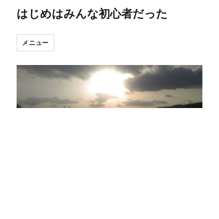
はじめはみんな初心者だった
メニュー