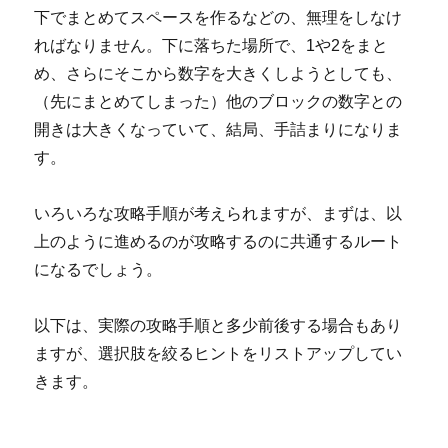
下でまとめてスペースを作るなどの、無理をしなけ
ればなりません。下に落ちた場所で、1や2をまと
め、さらにそこから数字を大きくしようとしても、
（先にまとめてしまった）他のブロックの数字との
開きは大きくなっていて、結局、手詰まりになりま
す。
いろいろな攻略手順が考えられますが、まずは、以
上のように進めるのが攻略するのに共通するルート
になるでしょう。
以下は、実際の攻略手順と多少前後する場合もあり
ますが、選択肢を絞るヒントをリストアップしてい
きます。