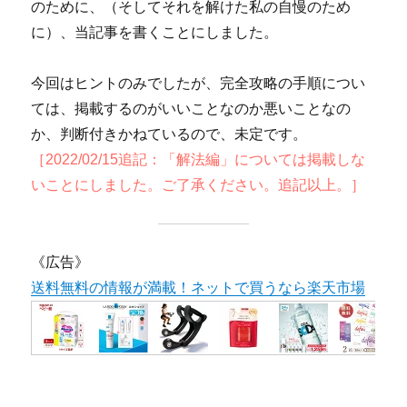
のために、（そしてそれを解けた私の自慢のため
に）、当記事を書くことにしました。
今回はヒントのみでしたが、完全攻略の手順につい
ては、掲載するのがいいことなのか悪いことなの
か、判断付きかねているので、未定です。
［2022/02/15追記：「解法編」については掲載しな
いことにしました。ご了承ください。追記以上。］
《広告》
送料無料の情報が満載！ネットで買うなら楽天市場