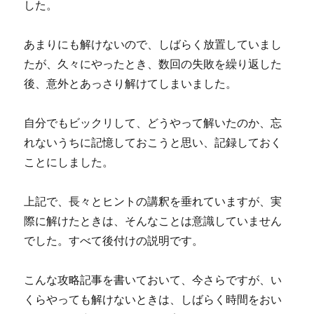
した。
あまりにも解けないので、しばらく放置していまし
たが、久々にやったとき、数回の失敗を繰り返した
後、意外とあっさり解けてしまいました。
自分でもビックリして、どうやって解いたのか、忘
れないうちに記憶しておこうと思い、記録しておく
ことにしました。
上記で、長々とヒントの講釈を垂れていますが、実
際に解けたときは、そんなことは意識していません
でした。すべて後付けの説明です。
こんな攻略記事を書いておいて、今さらですが、い
くらやっても解けないときは、しばらく時間をおい