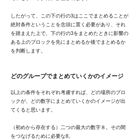
したがって、この下の行の3はここでまとめることが
絶対条件ということを念頭に置く必要があり、それ
を踏まえた上で、下の行の3をまとめたときに影響の
ある上のブロックを先にまとめるか後でまとめるか
を判断します。
どのグループでまとめていくかのイメージ
以上の条件をそれぞれ考慮すれば、どの場所のブロ
ックが、どの数字にまとめていくかのイメージが出
てくると思います。
（初めから存在する）二つの最大の数字８。その間
をつなげるために必要な8。