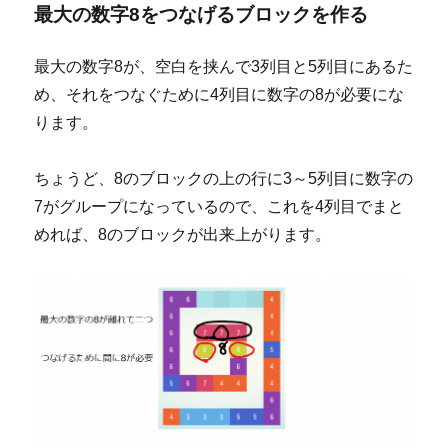
最大の数字8をつなげるブロックを作る
最大の数字8が、空白を挟んで3列目と5列目にあるた
め、それをつなぐために4列目に数字の8が必要にな
ります。
ちょうど、8のブロックの上の行に3～5列目に数字の
7がグループになっているので、これを4列目でまと
めれば、8のブロックが出来上がります。