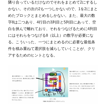
隣り合っているだけなのでそれをまとめて2にするし
かない。その次の2も一つしかないので、1を2にまと
めたブロックとまとめるしかない。また、最大の数
字8は二つあり、4行目の3列目と5列目にあって、空
白を挟んで離れており、それをつなげるために4列目
にはそれらをつなげる8（以上）の数字が必要にな
る。こういった、一つにまとめるのに必要な最低条
件を積み重ねて選択肢を減らしていくことが、クリ
アするためのヒントとなる。