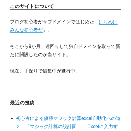
このサイトについて
ブログ初心者がサブドメインではじめた「
はじめは
みんな初心者だ
」。
そこから9か月、遠回りして独自ドメインを取って新
たに開設したのが当サイト。
現在、手探りで編集中が進行中。
最近の投稿
初心者による優勝マジック計算excel自動化への道
２ 「マジック計算の設計図 - Excelに入力す