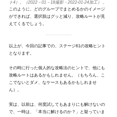
ト4）。（2022－01－18撮影・2022-01-24加工） 。
このように、どのグループでまとめるかのイメージ
ができれば、選択肢はグッと減り、攻略ルートが見
えてくるでしょう。
以上が、今回の記事での、ステージ61の攻略ヒント
となります。
その時に行った個人的な攻略法のヒントで、他にも
攻略ルートはあるかもしれません。（もちろん、こ
こでないとダメ、なケースもあるかもしれませ
ん）。
実は、以前は、何度試してもあまりにも解けないの
で、一時は、「本当に解けるのか？」と疑っていま