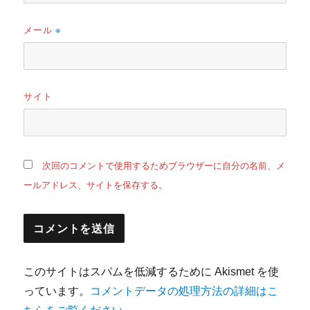
メール
※
サイト
次回のコメントで使用するためブラウザーに自分の名前、メ
ールアドレス、サイトを保存する。
このサイトはスパムを低減するために Akismet を使
っています。
コメントデータの処理方法の詳細はこ