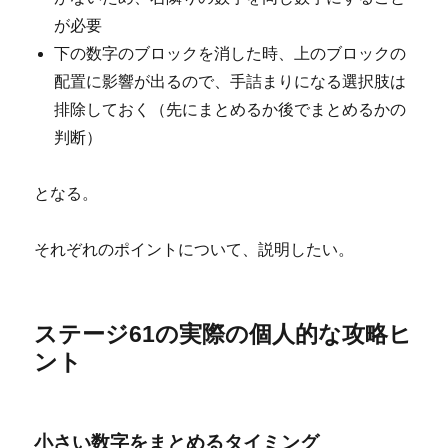
が必要
下の数字のブロックを消した時、上のブロックの
配置に影響が出るので、手詰まりになる選択肢は
排除しておく（先にまとめるか後でまとめるかの
判断）
となる。
それぞれのポイントについて、説明したい。
ステージ61の実際の個人的な攻略ヒ
ント
小さい数字をまとめるタイミング