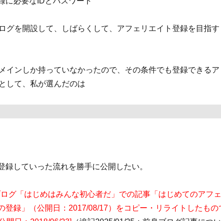
規登録に必要なIDとパスワード
ログを開設して、しばらくして、アフェリエイト登録を目指す
メインしか持っていなかったので、その条件でも登録できるア
として、私が選んだのは
登録していった流れを勝手に公開したい。
ブログ「はじめはみんな初心者だ」での記事「はじめてのアフ
tへの登録」（公開日：2017/08/17）をコピー・リライトしたもの