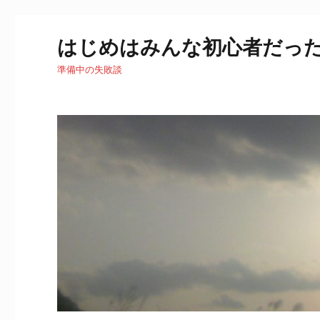
はじめはみんな初心者だっ
準備中の失敗談