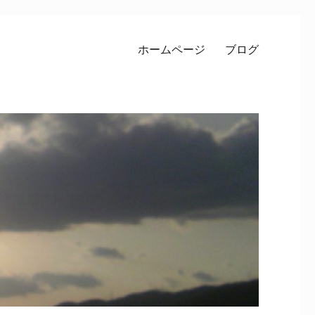
ホームページ
ブログ