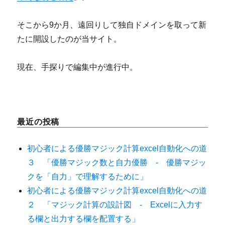
そこから9か月、遠回りして独自ドメインを取って新
たに開設したのが当サイト。
現在、手探りで編集中が進行中。
最近の投稿
初心者による優勝マジック計算excel自動化への道
３ 「優勝マジック数と自力優勝 - 優勝マジッ
クを「自力」で理解するために」
初心者による優勝マジック計算excel自動化への道
２ 「マジック計算の設計図 - Excelに入力す
る欄と出力する欄を配置する」