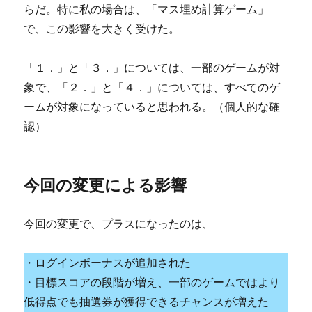
らだ。特に私の場合は、「マス埋め計算ゲーム」
で、この影響を大きく受けた。
「１．」と「３．」については、一部のゲームが対
象で、「２．」と「４．」については、すべてのゲ
ームが対象になっていると思われる。（個人的な確
認）
今回の変更による影響
今回の変更で、プラスになったのは、
・ログインボーナスが追加された
・目標スコアの段階が増え、一部のゲームではより
低得点でも抽選券が獲得できるチャンスが増えた