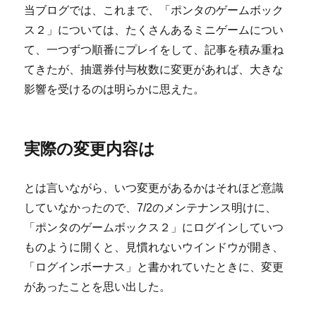
当ブログでは、これまで、「ポンタのゲームボック
ス２」については、たくさんあるミニゲームについ
て、一つずつ順番にプレイをして、記事を積み重ね
てきたが、抽選券付与枚数に変更があれば、大きな
影響を受けるのは明らかに思えた。
実際の変更内容は
とは言いながら、いつ変更があるかはそれほど意識
していなかったので、7/2のメンテナンス明けに、
「ポンタのゲームボックス２」にログインしていつ
ものように開くと、見慣れないウインドウが開き、
「ログインボーナス」と書かれていたときに、変更
があったことを思い出した。