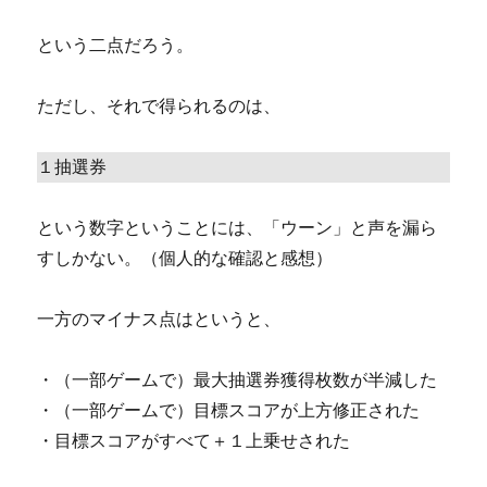
という二点だろう。
ただし、それで得られるのは、
１抽選券
という数字ということには、「ウーン」と声を漏ら
すしかない。（個人的な確認と感想）
一方のマイナス点はというと、
・（一部ゲームで）最大抽選券獲得枚数が半減した
・（一部ゲームで）目標スコアが上方修正された
・目標スコアがすべて＋１上乗せされた