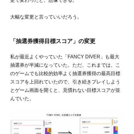
更で変わったと、想像できる。
大幅な変更と言っていいだろう。
「抽選券獲得目標スコア」の変更
私が最近よくやっていた「FANCY DIVER」も最大
抽選券が半減になっていた。ただ、これまでは、こ
のゲームでも比較的効率よく抽選券獲得の最高目標
スコアを上回れていたので、引き続きプレイしよう
とゲーム画面を開くと、見慣れない目標スコアが並
んでいた。