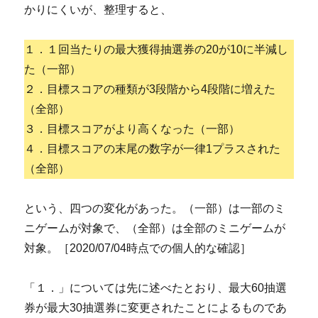
かりにくいが、整理すると、
１．１回当たりの最大獲得抽選券の20が10に半減し
た（一部）
２．目標スコアの種類が3段階から4段階に増えた
（全部）
３．目標スコアがより高くなった（一部）
４．目標スコアの末尾の数字が一律1プラスされた
（全部）
という、四つの変化があった。（一部）は一部のミ
ニゲームが対象で、（全部）は全部のミニゲームが
対象。［2020/07/04時点での個人的な確認］
「１．」については先に述べたとおり、最大60抽選
券が最大30抽選券に変更されたことによるものであ