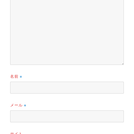
名前
※
メール
※
サイト