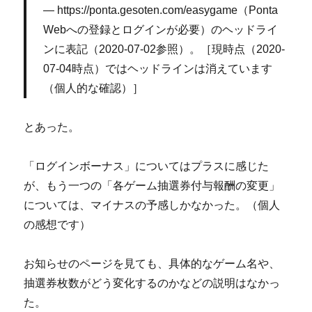
https://ponta.gesoten.com/easygame
（Ponta
Webへの登録とログインが必要）のヘッドライ
ンに表記（2020-07-02参照）。［現時点（2020-
07-04時点）ではヘッドラインは消えています
（個人的な確認）］
とあった。
「ログインボーナス」についてはプラスに感じた
が、もう一つの「各ゲーム抽選券付与報酬の変更」
については、マイナスの予感しかなかった。（個人
の感想です）
お知らせのページを見ても、具体的なゲーム名や、
抽選券枚数がどう変化するのかなどの説明はなかっ
た。