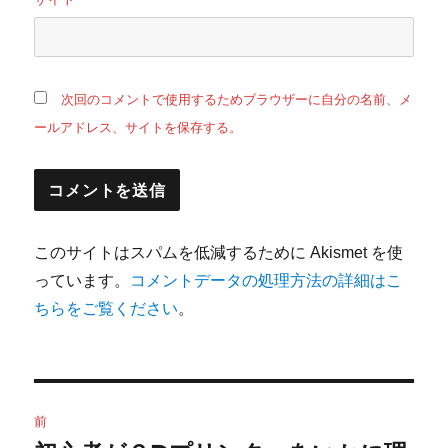
次回のコメントで使用するためブラウザーに自分の名前、メ
ールアドレス、サイトを保存する。
このサイトはスパムを低減するために Akismet を使
っています。
コメントデータの処理方法の詳細はこ
ちらをご覧ください
。
投
前
稿