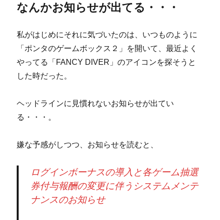
なんかお知らせが出てる・・・
私がはじめにそれに気づいたのは、いつものように
「ポンタのゲームボックス２」を開いて、最近よく
やってる「FANCY DIVER」のアイコンを探そうと
した時だった。
ヘッドラインに見慣れないお知らせが出てい
る・・・。
嫌な予感がしつつ、お知らせを読むと、
ログインボーナスの導入と各ゲーム抽選
券付与報酬の変更に伴うシステムメンテ
ナンスのお知らせ