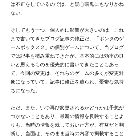
は不正をしているのでは、と疑心暗鬼にもなりかね
ない。
そしてもう一つ、個人的に影響が大きいのは、これ
まで書いてきたブログ記事の修正だ。「ポンタのゲ
ームボックス２」の個別ゲームについて、当ブログ
では記事を積み重ねてきたが、基本的には効率の良
いと思えるものを優先的に書いてきたこともあっ
て、今回の変更は、それらのゲームの多くが変更対
象になっていて、記事に修正を迫られ、憂鬱な気持
ちになった。
ただ、また、いつ再び変更されるかどうかは予想が
つかないこともあり、最新の情報を反映することよ
りも、当時の情報を残しておいた方が、有益だと判
断し、当面は、そのまま当時の内容で掲載すること