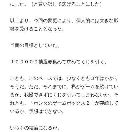
にした。（と言い訳して逃げることにした）
以上より、今回の変更により、個人的には大きな影
響を受けることとなった。
当面の目標としていた、
１０００００抽選券集めて求めてくじを引く、
ことも、このペースでは、少なくとも３年はかかり
そうだ。ただ、それまでに、私がゲームを続けてい
るか、我慢できずにくじを引いてしまわないか、そ
れとも、「ポンタのゲームボックス２」が存続して
いるか、予想はできない。
いつもの結論になるが、