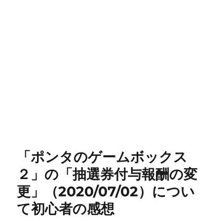
「ポンタのゲームボックス
２」の「抽選券付与報酬の変
更」（2020/07/02）につい
て初心者の感想