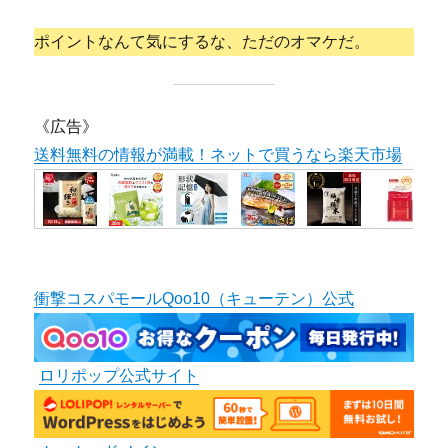
ポイントなんて気にするな、ただのオマケだ。
《広告》
送料無料の情報が満載！ネットで買うなら楽天市場
衝撃コスパモールQoo10（キューテン）公式
ロリポップ公式サイト