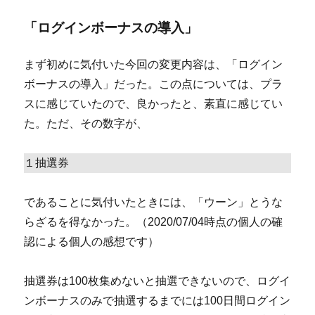
「ログインボーナスの導入」
まず初めに気付いた今回の変更内容は、「ログイン
ボーナスの導入」だった。この点については、プラ
スに感じていたので、良かったと、素直に感じてい
た。ただ、その数字が、
１抽選券
であることに気付いたときには、「ウーン」とうな
らざるを得なかった。（2020/07/04時点の個人の確
認による個人の感想です）
抽選券は100枚集めないと抽選できないので、ログイ
ンボーナスのみで抽選するまでには100日間ログイン