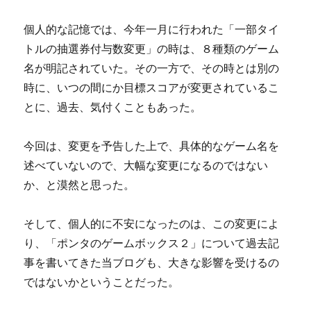
個人的な記憶では、今年一月に行われた「一部タイ
トルの抽選券付与数変更」の時は、８種類のゲーム
名が明記されていた。その一方で、その時とは別の
時に、いつの間にか目標スコアが変更されているこ
とに、過去、気付くこともあった。
今回は、変更を予告した上で、具体的なゲーム名を
述べていないので、大幅な変更になるのではない
か、と漠然と思った。
そして、個人的に不安になったのは、この変更によ
り、「ポンタのゲームボックス２」について過去記
事を書いてきた当ブログも、大きな影響を受けるの
ではないかということだった。