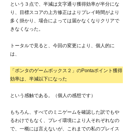
という３点で、半減は文字通り獲得効率が半分にな
り、目標スコアの上方修正はよりプレイ時間がより
多く掛かり、場合によっては届かなくなりクリアで
きなくなった。
トータルで見ると、今回の変更により、個人的に
は、
「ポンタのゲームボックス２」のPontaポイント獲得
効率は、半減以下になった
という感触である。（個人の感想です）
もちろん、すべてのミニゲームを確認した訳でもや
るわけでもなく、プレイ環境により人それぞれなの
で、一概には言えないが、これまでの私のプレイス