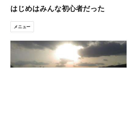
はじめはみんな初心者だった
メニュー