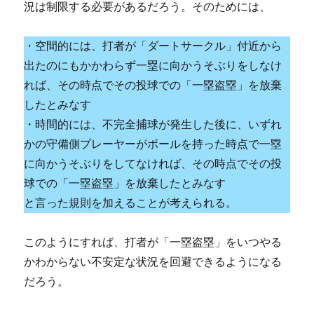
況は制限する必要があるだろう。そのためには、
・空間的には、打者が「ダートサークル」付近から
出たのにもかかわらず一塁に向かうそぶりをしなけ
れば、その時点でその投球での「一塁盗塁」を放棄
したとみなす
・時間的には、不完全捕球が発生した後に、いずれ
かの守備側プレーヤーがボールを持った時点で一塁
に向かうそぶりをしてなければ、その時点でその投
球での「一塁盗塁」を放棄したとみなす
と言った規則を加えることが考えられる。
このようにすれば、打者が「一塁盗塁」をいつやる
かわからない不安定な状況を回避できるようになる
だろう。