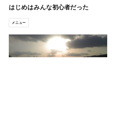
はじめはみんな初心者だった
メニュー