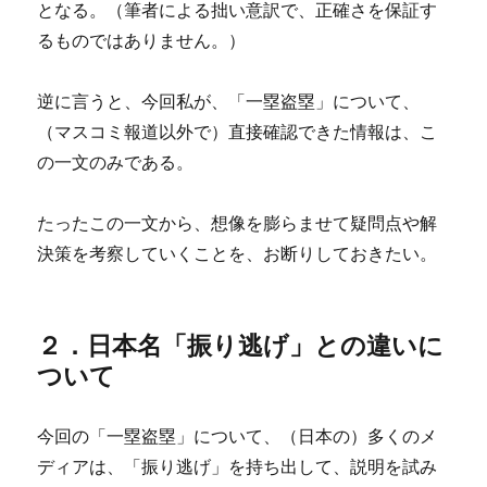
となる。（筆者による拙い意訳で、正確さを保証す
るものではありません。）
逆に言うと、今回私が、「一塁盗塁」について、
（マスコミ報道以外で）直接確認できた情報は、こ
の一文のみである。
たったこの一文から、想像を膨らませて疑問点や解
決策を考察していくことを、お断りしておきたい。
２．日本名「振り逃げ」との違いに
ついて
今回の「一塁盗塁」について、（日本の）多くのメ
ディアは、「振り逃げ」を持ち出して、説明を試み