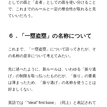
としての面と「走者」としての面を使い分けること
で、これまでのルールと一定の整合性が取れると見
ていいだろう。
６．「一塁盗塁」の名称について
これまで、「一塁盗塁」について語ってきたが、そ
の名称の是非について考えてみたい。
先に述べたように、新ルールは、いわゆる「振り逃
げ」の制限を取っ払ったものだが、「振り」の要素
は薄まったため、「振り逃げ」の名称を使うことは
好ましくない。
英語では「“steal” first base」（同上）と表記されて