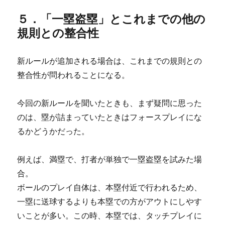
５．「一塁盗塁」とこれまでの他の
規則との整合性
新ルールが追加される場合は、これまでの規則との
整合性が問われることになる。
今回の新ルールを聞いたときも、まず疑問に思った
のは、塁が詰まっていたときはフォースプレイにな
るかどうかだった。
例えば、満塁で、打者が単独で一塁盗塁を試みた場
合。
ボールのプレイ自体は、本塁付近で行われるため、
一塁に送球するよりも本塁での方がアウトにしやす
いことが多い。この時、本塁では、タッチプレイに