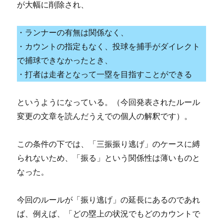
が大幅に削除され、
・ランナーの有無は関係なく、
・カウントの指定もなく、投球を捕手がダイレクト
で捕球できなかったとき、
・打者は走者となって一塁を目指すことができる
というようになっている。（今回発表されたルール
変更の文章を読んだうえでの個人の解釈です）。
この条件の下では、「三振振り逃げ」のケースに縛
られないため、「振る」という関係性は薄いものと
なった。
今回のルールが「振り逃げ」の延長にあるのであれ
ば、例えば、「どの塁上の状況でもどのカウントで