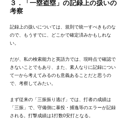
３．「一塁盗塁」の記録上の扱いの
考察
記録上の扱いについては、規則で統一すべきものな
ので、もうすでに、どこかで確定済みかもしれな
い。
だが、私の検索能力と英語力では、現時点で確認で
きないことでもあり、また、素人なりに記録につい
て一から考えてみるのも意義あることだと思うの
で、考察してみたい。
まず従来の「三振振り逃げ」では、打者の成績は
「三振」で、守備側に暴投・捕逸等のエラーが記録
される。打撃成績は1打数0安打となる。