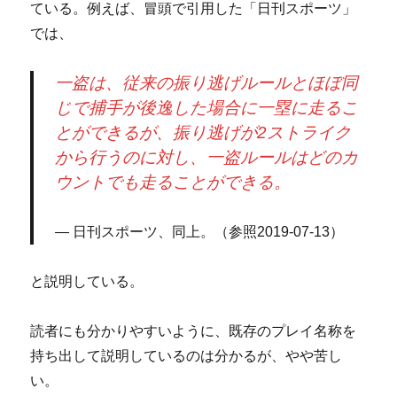
ている。例えば、冒頭で引用した「日刊スポーツ」
では、
一盗は、従来の振り逃げルールとほぼ同
じで捕手が後逸した場合に一塁に走るこ
とができるが、振り逃げが2ストライク
から行うのに対し、一盗ルールはどのカ
ウントでも走ることができる。
日刊スポーツ、同上。（参照2019-07-13）
と説明している。
読者にも分かりやすいように、既存のプレイ名称を
持ち出して説明しているのは分かるが、やや苦し
い。