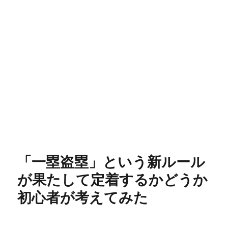
「一塁盗塁」という新ルール
が果たして定着するかどうか
初心者が考えてみた