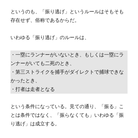
というのも、「振り逃げ」というルールはそもそも
存在せず、俗称であるからだ。
いわゆる「振り逃げ」のルールは、
・一塁にランナーがいないとき、もしくは一塁にラ
ンナーがいても二死のとき、
・第三ストライクを捕手がダイレクトで捕球できな
かったとき、
・打者は走者となる
という条件になっている。見ての通り、「振る」こ
とは条件ではなく、「振らなくても」いわゆる「振
り逃げ」は成立する。