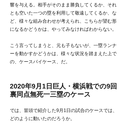
響を与える。相手がそのまま勝負してくるか、それ
とも空いた一つの塁を利用して敬遠してくるか、な
ど、様々な組み合わせが考えられ、こちらが望む形
になるかどうかは、やってみなければわからない。
こう言ってしまうと、元も子もないが、一塁ランナ
ーを動かすかどうかは、様々な状況を踏まえた上で
の、ケースバイケース、だ。
2020年9月1日巨人・横浜戦での9回
裏同点無死一三塁のケース
では、冒頭で紹介した9月1日の試合のケースでは、
どのように動いたのだろうか。