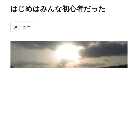
はじめはみんな初心者だった
メニュー