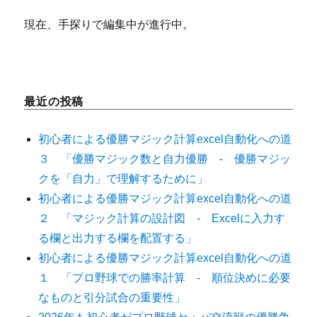
現在、手探りで編集中が進行中。
最近の投稿
初心者による優勝マジック計算excel自動化への道
３ 「優勝マジック数と自力優勝 - 優勝マジッ
クを「自力」で理解するために」
初心者による優勝マジック計算excel自動化への道
２ 「マジック計算の設計図 - Excelに入力す
る欄と出力する欄を配置する」
初心者による優勝マジック計算excel自動化への道
１ 「プロ野球での勝率計算 - 順位決めに必要
なものと引分試合の重要性」