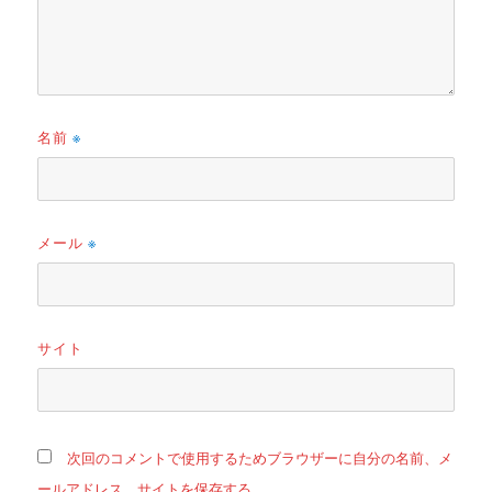
名前
※
メール
※
サイト
次回のコメントで使用するためブラウザーに自分の名前、メ
ールアドレス、サイトを保存する。