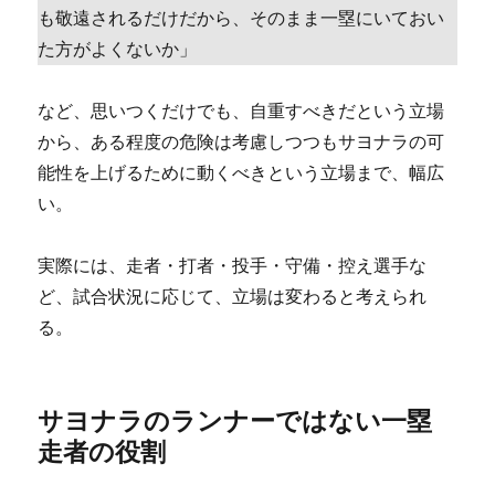
も敬遠されるだけだから、そのまま一塁にいておい
た方がよくないか」
など、思いつくだけでも、自重すべきだという立場
から、ある程度の危険は考慮しつつもサヨナラの可
能性を上げるために動くべきという立場まで、幅広
い。
実際には、走者・打者・投手・守備・控え選手な
ど、試合状況に応じて、立場は変わると考えられ
る。
サヨナラのランナーではない一塁
走者の役割