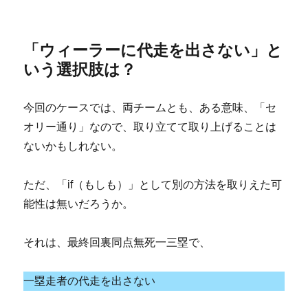
「ウィーラーに代走を出さない」と
いう選択肢は？
今回のケースでは、両チームとも、ある意味、「セ
オリー通り」なので、取り立てて取り上げることは
ないかもしれない。
ただ、「if（もしも）」として別の方法を取りえた可
能性は無いだろうか。
それは、最終回裏同点無死一三塁で、
一塁走者の代走を出さない