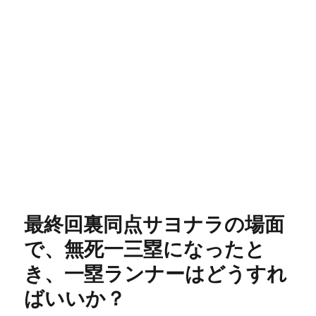
最終回裏同点サヨナラの場面
で、無死一三塁になったと
き、一塁ランナーはどうすれ
ばいいか？