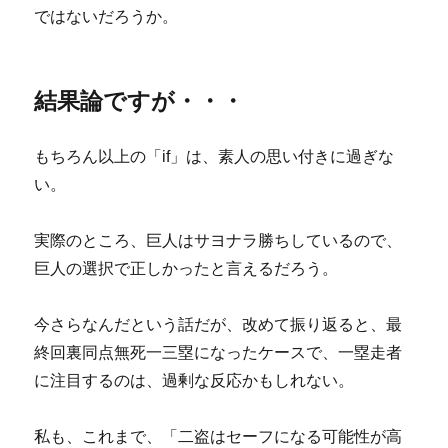
ではないだろうか。
結果論ですが・・・
もちろん以上の「if」は、素人の思い付きに過ぎな
い。
実際のところ、巨人はサヨナラ勝ちしているので、
巨人の選択で正しかったと言えるだろう。
今さらなんだという話だが、改めて振り返ると、最
終回裏同点無死一三塁になったケースで、一塁走者
に注目するのは、過剰な反応かもしれない。
私も、これまで、「二盗はセーフになる可能性が高