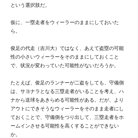
という選択肢だ。
仮に、一塁走者をウィーラーのままにしておいた
ら。
俊足の代走（吉川大）ではなく、あえて盗塁の可能
性の小さいウィーラーをそのままにしておくこと
で、状況が変わっていた可能性がないだろうか。
たとえば、俊足のランナーが二盗をしても、守備側
は、サヨナラとなる三塁走者がいることを考え、ハ
ナから送球をあきらめる可能性がある。だが、より
アウトにできそうなウィーラーをそのまま走者にし
ておくことで、守備側をつり出して、三塁走者をホ
ームインさせる可能性を高くすることができない
か。