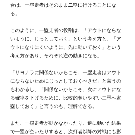
合は、一塁走者はそのまま二塁に行けることにな
る。
このように、一塁走者の役割は、「アウトにならな
いように、じっとしておく」という考え方と、「ア
ウトになりにくいように、先に動いておく」という
考え方があり、それぞれ逆の動きになる。
「サヨナラに関係ないからこそ、一塁走者はアウト
にならないためにじっとしておくべきだ」と言うの
もわかるし、「関係ないからこそ、次にアウトにな
る確率を下げるために、比較的奪いやすい二塁へ盗
塁しておく」と言うのも、理解できる。
また、一塁走者が動かなかったり、逆に動いた結果
で一塁が空いたりすると、次打者以降の対戦にも影