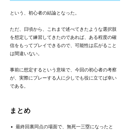
という、初心者の結論となった。
ただ、日頃から、これまで述べてきたような選択肢
を想定して練習してきたのであれば、ある程度の確
信をもってプレイできるので、可能性は広がること
は間違いない。
事前に想定するという意味で、今回の初心者の考察
が、実際にプレーする人に少しでも役に立てば幸い
である。
まとめ
最終回裏同点の場面で、無死一三塁になったと